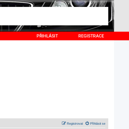
PŘIHLÁSIT
REGISTRACE
Registrovat
Přihlásit se