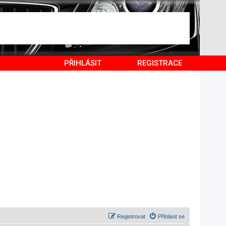
PŘIHLÁSIT
REGISTRACE
Registrovat
Přihlásit se